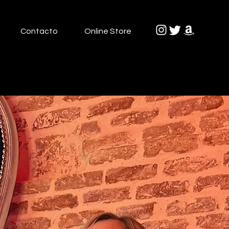
Contacto
Online Store