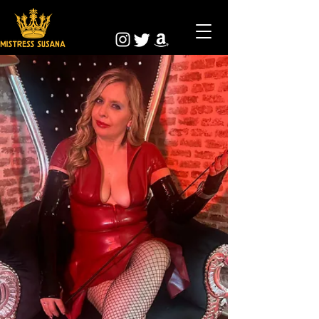
Regresar al catálogo